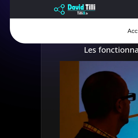
Acc
Les fonctionna