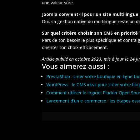
une valeur sûre.
Joomla convient-il pour un site multilingue 
Oui, sa gestion native du multilingue reste un 
Sur quel critère choisir son CMS en priorité 
Pars de ton besoin le plus spécifique et contra
orienter ton choix efficacement.
Article publié en octobre 2023, mis à jour le 24 ju
Vous aimerez aussi :
PrestaShop : créer votre boutique en ligne fa
WordPress : le CMS idéal pour créer votre blo
Comment utiliser le logiciel Plucker Open Sou
Lancement d’un e-commerce : les étapes esse