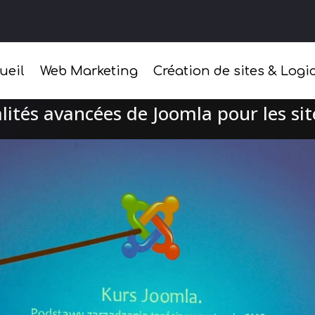
ueil
Web Marketing
Création de sites & Logic
lités avancées de Joomla pour les sit