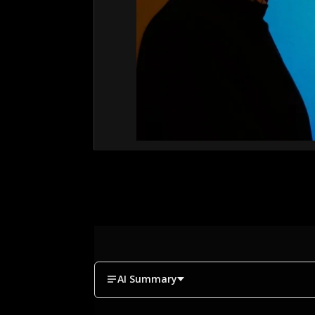
AI Summary