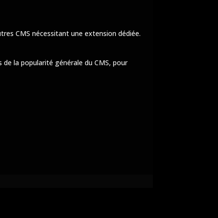
’autres CMS nécessitant une extension dédiée.
s de la popularité générale du CMS, pour