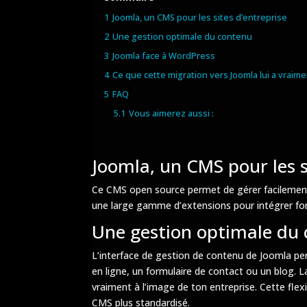
1
Joomla, un CMS pour les sites d’entreprise
2
Une gestion optimale du contenu
3
Joomla face à WordPress
4
Ce que cette migration vers Joomla lui a vraime
5
FAQ
5.1
Vous aimerez aussi :
Joomla, un CMS pour les s
Ce CMS open source permet de gérer facilement le
une large gamme d’extensions pour intégrer for
Une gestion optimale du
L’interface de gestion de contenu de Joomla per
en ligne, un formulaire de contact ou un blog. L
vraiment à l’image de ton entreprise. Cette flexi
CMS plus standardisé.