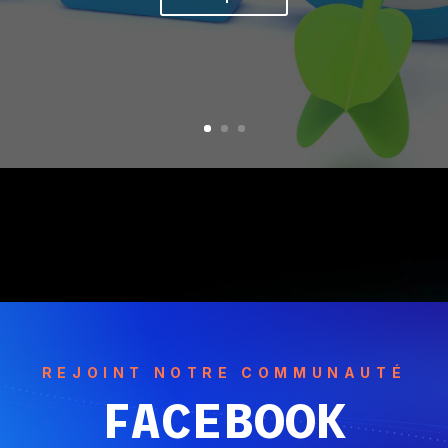
REJOINT NOTRE COMMUNAUTÉ
FACEBOOK