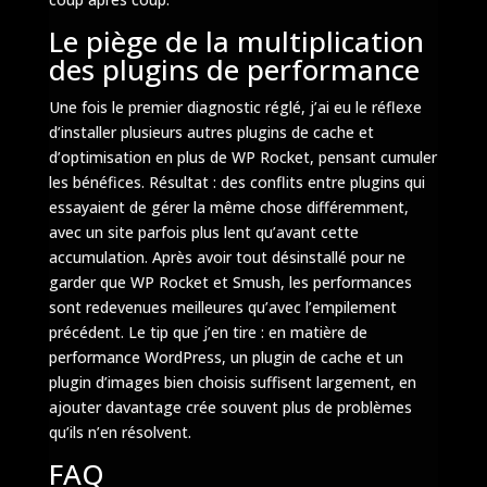
Le piège de la multiplication
des plugins de performance
Une fois le premier diagnostic réglé, j’ai eu le réflexe
d’installer plusieurs autres plugins de cache et
d’optimisation en plus de WP Rocket, pensant cumuler
les bénéfices. Résultat : des conflits entre plugins qui
essayaient de gérer la même chose différemment,
avec un site parfois plus lent qu’avant cette
accumulation. Après avoir tout désinstallé pour ne
garder que WP Rocket et Smush, les performances
sont redevenues meilleures qu’avec l’empilement
précédent. Le tip que j’en tire : en matière de
performance WordPress, un plugin de cache et un
plugin d’images bien choisis suffisent largement, en
ajouter davantage crée souvent plus de problèmes
qu’ils n’en résolvent.
FAQ