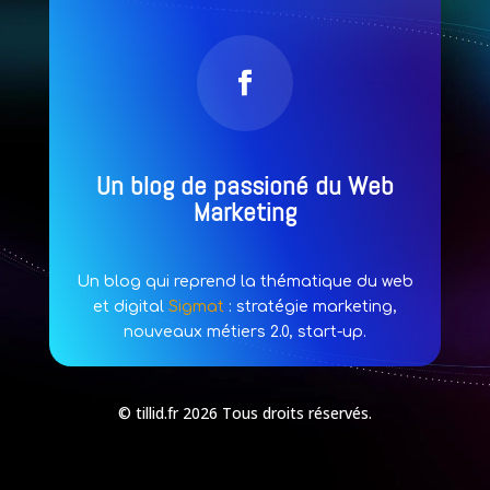
Un blog de passioné du Web
Marketing
Un blog qui reprend la thématique du web
et digital
Sigmat
: stratégie marketing,
nouveaux métiers 2.0, start-up.
© tillid.fr 2026 Tous droits réservés.