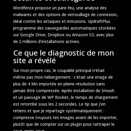
Wordfence propose un pare-feu, une analyse des
malwares et des options de verrouillage de connexion,
idéal contre les attaques et intrusions. UpdraftPlus
programme des sauvegardes automatiques stockées
sur Google Drive, Dropbox ou Amazon S3, avec plus
de 2 millions d’installations actives.
Ce que le diagnostic de mon
site a révélé
Sur mon propre cas, le coupable principal n’était
même pas mon hébergement : c’était une image de
plus de 4 Mo importée en pleine résolution sans
jamais être compressée. Après installation de Smush
et un passage de WP Rocket, le temps de chargement
est retombé sous les 2 secondes. Le tip que j’en
retiens et que je repartage systématiquement :
compresse toujours tes images avant de les importer,
plutôt que de compter sur un plugin pour rattraper le
coup après coup.