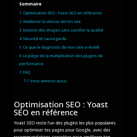
Sommaire
1
Optimisation SEO : Yoast SEO en référence
2
Améliorer la vitesse de ton site
3
Gestion des images sans sacrifier la qualité
4
Sécurité et sauvegarde
5
Ce que le diagnostic de mon site a révélé
6
Le piège de la multiplication des plugins de
performance
7
FAQ
7.1
Vous aimerez aussi :
Optimisation SEO : Yoast
SEO en référence
Yoast SEO reste l’un des plugins les plus populaires
pour optimiser tes pages pour Google, avec des
recommandations concrètes pour améliorer ton