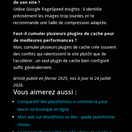
de son site ?
Utilise Google PageSpeed Insights : il identifie
précisément les images trop lourdes et te
recommande une taille de compression adaptée.
Faut-il cumuler plusieurs plugins de cache pour
de meilleures performances ?
Non, cumuler plusieurs plugins de cache crée souvent
des conflits qui ralentissent le site plutôt que de
l’accélérer ; un seul plugin de cache bien configuré
suffit généralement.
Article publié en février 2025, mis à jour le 24 juillet
2026.
Vous aimerez aussi :
Comparatif des plateformes e-commerce pour
lancer sa boutique en ligne
Mon avis sur WordPress vs Wix : quelle plateforme
choisir…