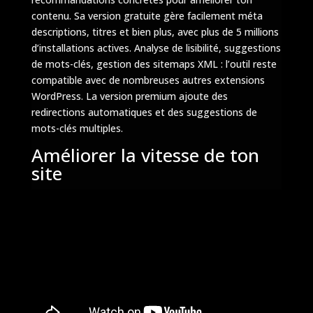
contenu. Sa version gratuite gère facilement méta
descriptions, titres et bien plus, avec plus de 5 millions
d’installations actives. Analyse de lisibilité, suggestions
de mots-clés, gestion des sitemaps XML : l’outil reste
compatible avec de nombreuses autres extensions
WordPress. La version premium ajoute des
redirections automatiques et des suggestions de
mots-clés multiples.
Améliorer la vitesse de ton
site