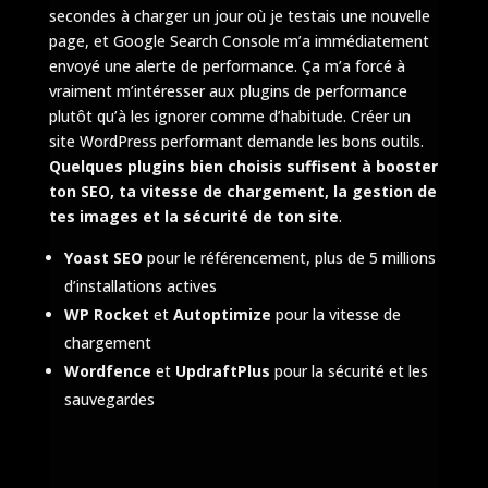
secondes à charger un jour où je testais une nouvelle
page, et Google Search Console m’a immédiatement
envoyé une alerte de performance. Ça m’a forcé à
vraiment m’intéresser aux plugins de performance
plutôt qu’à les ignorer comme d’habitude. Créer un
site WordPress performant demande les bons outils.
Quelques plugins bien choisis suffisent à booster
ton SEO, ta vitesse de chargement, la gestion de
tes images et la sécurité de ton site
.
Yoast SEO
pour le référencement, plus de 5 millions
d’installations actives
WP Rocket
et
Autoptimize
pour la vitesse de
chargement
Wordfence
et
UpdraftPlus
pour la sécurité et les
sauvegardes