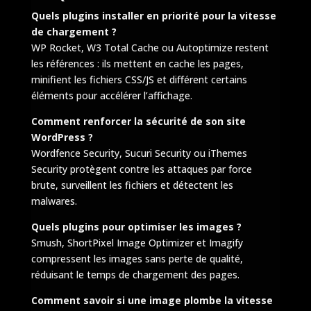
Quels plugins installer en priorité pour la vitesse
de chargement ?
WP Rocket, W3 Total Cache ou Autoptimize restent
les références : ils mettent en cache les pages,
minifient les fichiers CSS/JS et différent certains
éléments pour accélérer l’affichage.
Comment renforcer la sécurité de son site
WordPress ?
Wordfence Security, Sucuri Security ou iThemes
Security protègent contre les attaques par force
brute, surveillent les fichiers et détectent les
malwares.
Quels plugins pour optimiser les images ?
Smush, ShortPixel Image Optimizer et Imagify
compressent les images sans perte de qualité,
réduisant le temps de chargement des pages.
Comment savoir si une image plombe la vitesse