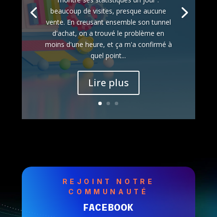
beaucoup de visites, presque aucune
vente. En creusant ensemble son tunnel
d'achat, on a trouvé le problème en
moins d'une heure, et ça m'a confirmé à
quel point...
Lire plus
REJOINT NOTRE
COMMUNAUTÉ
FACEBOOK