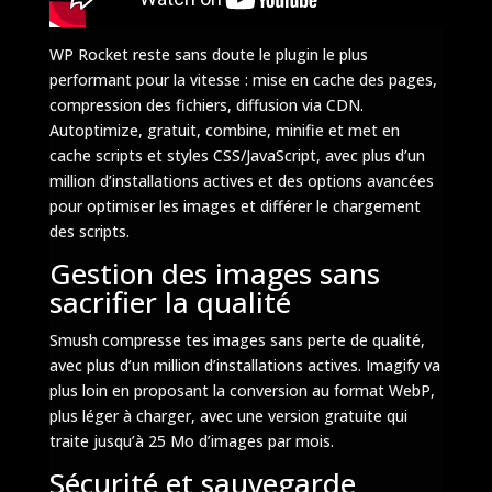
WP Rocket reste sans doute le plugin le plus
performant pour la vitesse : mise en cache des pages,
compression des fichiers, diffusion via CDN.
Autoptimize, gratuit, combine, minifie et met en
cache scripts et styles CSS/JavaScript, avec plus d’un
million d’installations actives et des options avancées
pour optimiser les images et différer le chargement
des scripts.
Gestion des images sans
sacrifier la qualité
Smush compresse tes images sans perte de qualité,
avec plus d’un million d’installations actives. Imagify va
plus loin en proposant la conversion au format WebP,
plus léger à charger, avec une version gratuite qui
traite jusqu’à 25 Mo d’images par mois.
Sécurité et sauvegarde