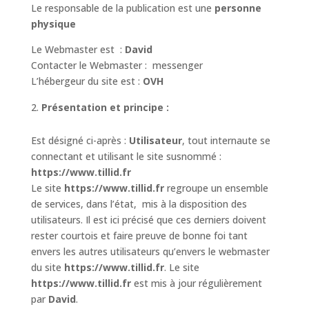
Le responsable de la publication est une
personne
physique
Le Webmaster est :
David
Contacter le Webmaster : messenger
L’hébergeur du site est :
OVH
Présentation et principe :
Est désigné ci-après :
Utilisateur
, tout internaute se
connectant et utilisant le site susnommé :
https://www.tillid.fr
Le site
https://www.tillid.fr
regroupe un ensemble
de services, dans l’état, mis à la disposition des
utilisateurs. Il est ici précisé que ces derniers doivent
rester courtois et faire preuve de bonne foi tant
envers les autres utilisateurs qu’envers le webmaster
du site
https://www.tillid.fr
. Le site
https://www.tillid.fr
est mis à jour régulièrement
par
David
.