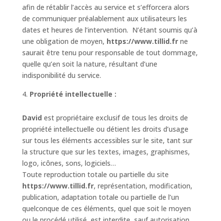
afin de rétablir l’accès au service et s’efforcera alors
de communiquer préalablement aux utilisateurs les
dates et heures de l’intervention. N’étant soumis qu’à
une obligation de moyen,
https://www.tillid.fr
ne
saurait être tenu pour responsable de tout dommage,
quelle qu’en soit la nature, résultant d’une
indisponibilité du service.
Propriété intellectuelle :
David
est propriétaire exclusif de tous les droits de
propriété intellectuelle ou détient les droits d’usage
sur tous les éléments accessibles sur le site, tant sur
la structure que sur les textes, images, graphismes,
logo, icônes, sons, logiciels…
Toute reproduction totale ou partielle du site
https://www.tillid.fr
, représentation, modification,
publication, adaptation totale ou partielle de l’un
quelconque de ces éléments, quel que soit le moyen
ou le procédé utilisé, est interdite, sauf autorisation