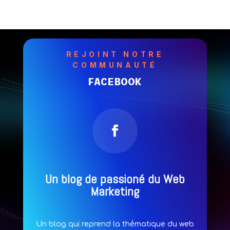
REJOINT NOTRE
COMMUNAUTÉ
FACEBOOK
Un blog de passioné du Web
Marketing
Un blog qui reprend la thématique du web