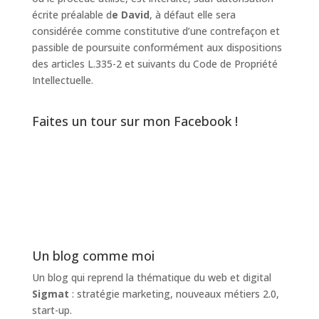
écrite préalable d
e David
, à défaut elle sera
considérée comme constitutive d’une contrefaçon et
passible de poursuite conformément aux dispositions
des articles L.335-2 et suivants du Code de Propriété
Intellectuelle.
Faites un tour sur mon Facebook !
Un blog comme moi
Un blog qui reprend la thématique du web et digital
Sigmat
: stratégie marketing, nouveaux métiers 2.0,
start-up.