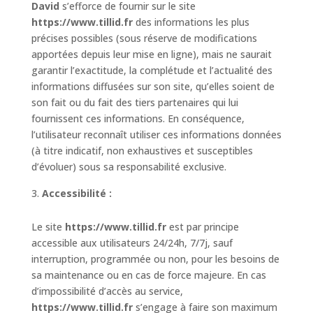
David
s’efforce de fournir sur le site
https://www.tillid.fr
des informations les plus
précises possibles (sous réserve de modifications
apportées depuis leur mise en ligne), mais ne saurait
garantir l’exactitude, la complétude et l’actualité des
informations diffusées sur son site, qu’elles soient de
son fait ou du fait des tiers partenaires qui lui
fournissent ces informations. En conséquence,
l’utilisateur reconnaît utiliser ces informations données
(à titre indicatif, non exhaustives et susceptibles
d’évoluer) sous sa responsabilité exclusive.
Accessibilité :
Le site
https://www.tillid.fr
est par principe
accessible aux utilisateurs 24/24h, 7/7j, sauf
interruption, programmée ou non, pour les besoins de
sa maintenance ou en cas de force majeure. En cas
d’impossibilité d’accès au service,
https://www.tillid.fr
s’engage à faire son maximum