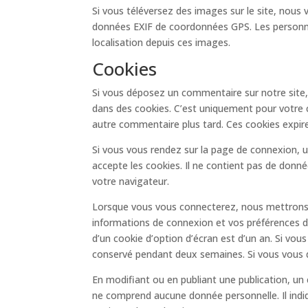
Si vous téléversez des images sur le site, nous
données EXIF de coordonnées GPS. Les personnes
localisation depuis ces images.
Cookies
Si vous déposez un commentaire sur notre site, 
dans des cookies. C’est uniquement pour votre c
autre commentaire plus tard. Ces cookies expire
Si vous vous rendez sur la page de connexion, u
accepte les cookies. Il ne contient pas de don
votre navigateur.
Lorsque vous vous connecterez, nous mettrons 
informations de connexion et vos préférences d’
d’un cookie d’option d’écran est d’un an. Si vo
conservé pendant deux semaines. Si vous vous 
En modifiant ou en publiant une publication, un
ne comprend aucune donnée personnelle. Il indiq