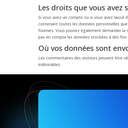
Les droits que vous avez 
Si vous avez un compte ou si vous avez laissé d
contenant toutes les données personnelles que 
fournies. Vous pouvez également demander la s
pas en compte les données stockées à des fins a
Où vos données sont env
Les commentaires des visiteurs peuvent être vé
indésirables.