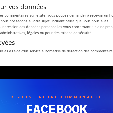
sur vos données
es commentaires sur le site, vous pouvez demander à recevoir un fic
nous possédons à votre sujet, incluant celles que vous nous avez
uppression des données personnelles vous concernant. Cela ne pre
dministratives, légales ou pour des raisons de sécurité.
oyées
rifiés à l’aide d’un service automatisé de détection des commentaire
REJOINT NOTRE COMMUNAUTÉ
FACEBOOK