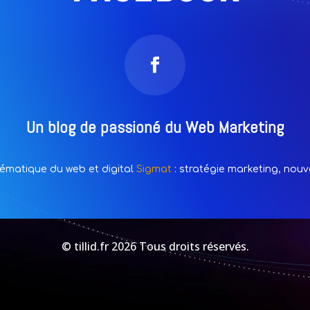
Un blog de passioné du Web Marketing
hématique du web et digital
Sigmat
: stratégie marketing, nouve
© tillid.fr 2026 Tous droits réservés.