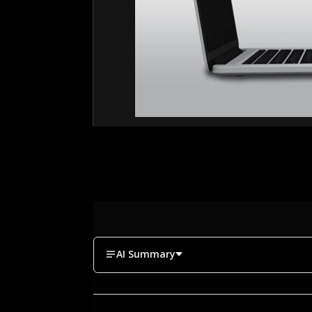
AI Summary