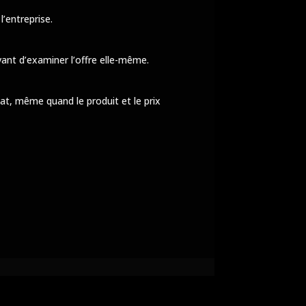
’entreprise.
vant d’examiner l’offre elle-même.
hat, même quand le produit et le prix