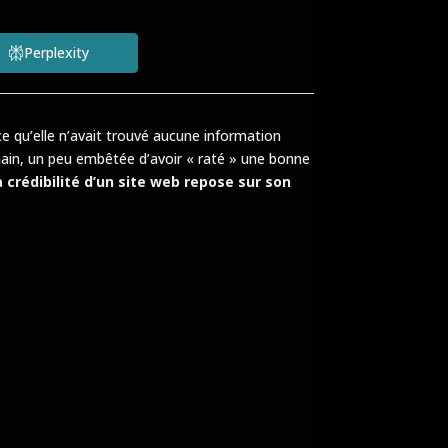
Perplexity
e qu’elle n’avait trouvé aucune information
demain, un peu embêtée d’avoir « raté » une bonne
a crédibilité d’un site web repose sur son