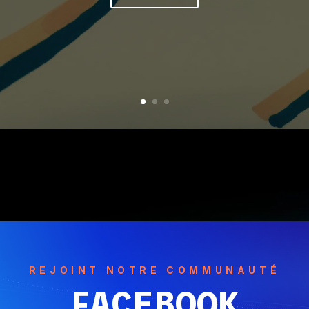
REJOINT NOTRE COMMUNAUTÉ
FACEBOOK