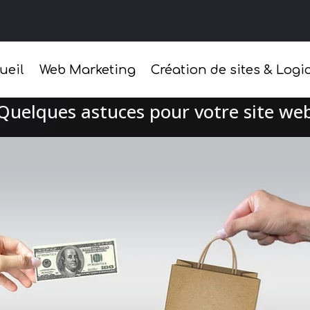
ueil
Web Marketing
Création de sites & Logic
Quelques astuces pour votre site we