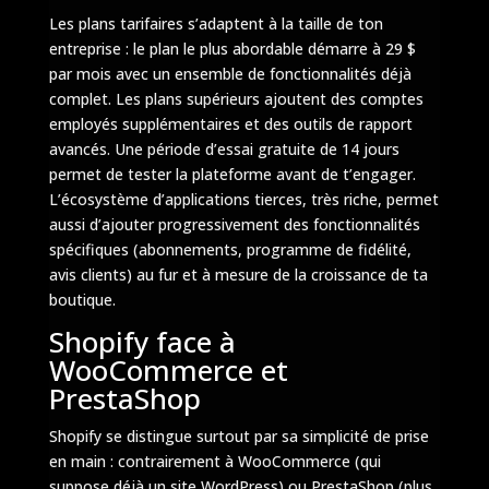
Les plans tarifaires s’adaptent à la taille de ton
entreprise : le plan le plus abordable démarre à 29 $
par mois avec un ensemble de fonctionnalités déjà
complet. Les plans supérieurs ajoutent des comptes
employés supplémentaires et des outils de rapport
avancés. Une période d’essai gratuite de 14 jours
permet de tester la plateforme avant de t’engager.
L’écosystème d’applications tierces, très riche, permet
aussi d’ajouter progressivement des fonctionnalités
spécifiques (abonnements, programme de fidélité,
avis clients) au fur et à mesure de la croissance de ta
boutique.
Shopify face à
WooCommerce et
PrestaShop
Shopify se distingue surtout par sa simplicité de prise
en main : contrairement à WooCommerce (qui
suppose déjà un site WordPress) ou PrestaShop (plus