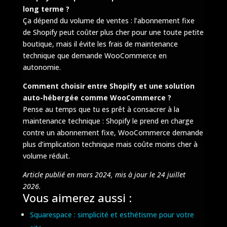
long terme ?
Ça dépend du volume de ventes : l’abonnement fixe
de Shopify peut coûter plus cher pour une toute petite
boutique, mais il évite les frais de maintenance
technique que demande WooCommerce en
autonomie.
Comment choisir entre Shopify et une solution
auto-hébergée comme WooCommerce ?
Pense au temps que tu es prêt à consacrer à la
maintenance technique : Shopify le prend en charge
contre un abonnement fixe, WooCommerce demande
plus d’implication technique mais coûte moins cher à
volume réduit.
Article publié en mars 2024, mis à jour le 24 juillet
2026.
Vous aimerez aussi :
Squarespace : simplicité et esthétisme pour votre