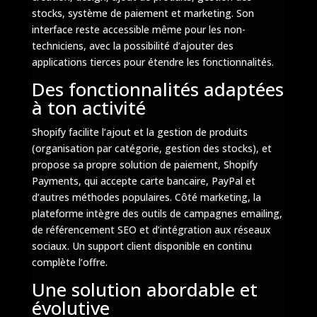
stocks, système de paiement et marketing. Son
interface reste accessible même pour les non-
techniciens, avec la possibilité d’ajouter des
applications tierces pour étendre les fonctionnalités.
Des fonctionnalités adaptées
à ton activité
Shopify facilite l’ajout et la gestion de produits
(organisation par catégorie, gestion des stocks), et
propose sa propre solution de paiement, Shopify
Payments, qui accepte carte bancaire, PayPal et
d’autres méthodes populaires. Côté marketing, la
plateforme intègre des outils de campagnes emailing,
de référencement SEO et d’intégration aux réseaux
sociaux. Un support client disponible en continu
complète l’offre.
Une solution abordable et
évolutive