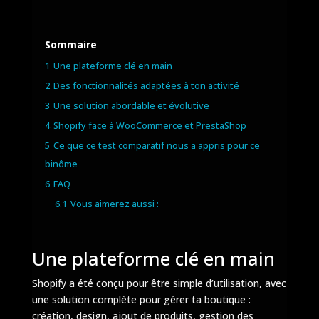
Sommaire
1
Une plateforme clé en main
2
Des fonctionnalités adaptées à ton activité
3
Une solution abordable et évolutive
4
Shopify face à WooCommerce et PrestaShop
5
Ce que ce test comparatif nous a appris pour ce
binôme
6
FAQ
6.1
Vous aimerez aussi :
Une plateforme clé en main
Shopify a été conçu pour être simple d’utilisation, avec
une solution complète pour gérer ta boutique :
création, design, ajout de produits, gestion des