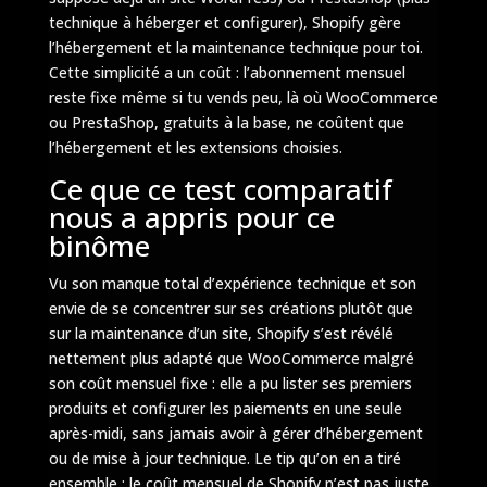
technique à héberger et configurer), Shopify gère
l’hébergement et la maintenance technique pour toi.
Cette simplicité a un coût : l’abonnement mensuel
reste fixe même si tu vends peu, là où WooCommerce
ou PrestaShop, gratuits à la base, ne coûtent que
l’hébergement et les extensions choisies.
Ce que ce test comparatif
nous a appris pour ce
binôme
Vu son manque total d’expérience technique et son
envie de se concentrer sur ses créations plutôt que
sur la maintenance d’un site, Shopify s’est révélé
nettement plus adapté que WooCommerce malgré
son coût mensuel fixe : elle a pu lister ses premiers
produits et configurer les paiements en une seule
après-midi, sans jamais avoir à gérer d’hébergement
ou de mise à jour technique. Le tip qu’on en a tiré
ensemble : le coût mensuel de Shopify n’est pas juste