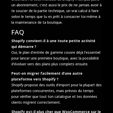
un abonnement, c’est aussi le prix de ne jamais avoir à
te soucier de la partie technique, un vrai calcul à faire
selon le temps que tu es prêt à consacrer toi-même à
la maintenance de ta boutique.
FAQ
Shopify convient-il à une toute petite activité
qui démarre ?
Oui, le plan d’entrée de gamme couvre déjà l’essentiel
pour lancer une première boutique, avec la possibilité
d’évoluer vers des plans plus complets ensuite.
Peut-on migrer facilement d’une autre
plateforme vers Shopify ?
Shopify propose des outils d’import pour la plupart des
plateformes concurrentes, mais prévois du temps
pour vérifier que tout ton catalogue et tes données
clients migrent correctement.
Shopify est-il plus cher que WooCommerce sur le