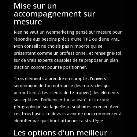
Mise sur un
accompagnement sur
mesure
Rien ne vaut un webmarketing pensé sur mesure pour
répondre aux besoins précis d’une TPE ou d’une PME.
Mon conseil : ne choisis pas n’importe qui se
présentant comme un professionnel, et renseigne-toi
sur de vrais experts capables de te proposer un plan
d’action concret pour te positionner.
Trois éléments à prendre en compte : l’univers
sémantique de ton entreprise (les mots-clés qui
permettent à tes clients de te trouver), les éléments
susceptibles d’influencer ton activité, et la zone
géographique sur laquelle tu souhaites exercer. Avec
ces trois bases, tu devrais avoir de quoi commencer à
identifier par quel bout attaquer ta stratégie.
Les options d’un meilleur