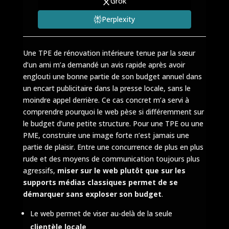
Grok
Perplexity
Une TPE de rénovation intérieure tenue par la sœur
d’un ami m’a demandé un avis rapide après avoir
englouti une bonne partie de son budget annuel dans
un encart publicitaire dans la presse locale, sans le
moindre appel derrière. Ce cas concret m’a servi à
comprendre pourquoi le web pèse si différemment sur
le budget d’une petite structure. Pour une TPE ou une
PME, construire une image forte n’est jamais une
partie de plaisir. Entre une concurrence de plus en plus
rude et des moyens de communication toujours plus
agressifs,
miser sur le web plutôt que sur les
supports médias classiques permet de se
démarquer sans exploser son budget
.
Le web permet de viser au-delà de la seule
clientèle locale