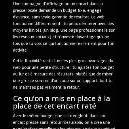
Une campagne d’affichage ou un encart dans la
presse locale demande un budget fixe, engagé
d’avance, sans vraie garantie de résultat. Le web
fonctionne différemment : tu peux démarrer avec des
moyens limités (un blog, une page professionnelle sur
les réseaux sociaux) et n’investir davantage qu’une
fois que tu vois ce qui fonctionne réellement pour ton
activité.
Cette flexibilité reste l’un des plus gros avantages du
web pour une petite structure : tu ajustes ton budget
au fur et à mesure des résultats, plutôt que de miser
une grosse somme d’un coup sur un support dont tu
ne maîtrises pas vraiment le retour.
Ce qu’on a mis en place à la
place de cet encart raté
Avec le même budget que celui englouti dans son
encart presse sans retour mesurable, on a créé une
page professionnelle sur les réseaux sociaux et rédigé