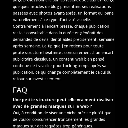
quelques articles de blog présentant ses réalisations
passées avec photos avant/après, un format qui parle
naturellement à ce type d’activité visuelle.
Contrairement à l’encart presse, chaque publication
restait consultable dans la durée et générait des
demandes de devis identifiables précisément, semaine
après semaine. Le tip que j’en retiens pour toute
petite structure hésitante : contrairement à un encart
publicitaire classique, un contenu web bien pensé
continue de travailler pour toi longtemps après sa
publication, ce qui change complètement le calcul du
retour sur investissement.
FAQ
Une petite structure peut-elle vraiment rivaliser
avec de grandes marques sur le web ?
Oui, à condition de viser une niche précise plutôt que
de vouloir concurrencer frontalement les grandes
marques sur des requêtes trop génériques.