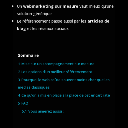
Un
webmarketing sur mesure
vaut mieux qu’une
solution générique
Le référencement passe aussi par les
articles de
blog
et les réseaux sociaux
Sommaire
1
Mise sur un accompagnement sur mesure
2
Les options d’un meilleur référencement
3
Pourquoi le web coûte souvent moins cher que les
médias classiques
4
Ce qu’on a mis en place à la place de cet encart raté
5
FAQ
5.1
Vous aimerez aussi :