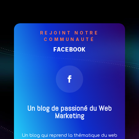
REJOINT NOTRE
COMMUNAUTÉ
FACEBOOK
Un blog de passioné du Web
Marketing
Un blog qui reprend la thématique du web