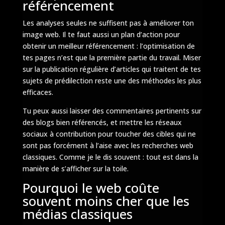
référencement
Les analyses seules ne suffisent pas à améliorer ton
image web. Il te faut aussi un plan d’action pour
obtenir un meilleur référencement : l’optimisation de
tes pages n’est que la première partie du travail. Miser
sur la publication régulière d’articles qui traitent de tes
sujets de prédilection reste une des méthodes les plus
efficaces.
Tu peux aussi laisser des commentaires pertinents sur
des blogs bien référencés, et mettre les réseaux
sociaux à contribution pour toucher des cibles qui ne
sont pas forcément à l’aise avec les recherches web
classiques. Comme je le dis souvent : tout est dans la
manière de s’afficher sur la toile.
Pourquoi le web coûte
souvent moins cher que les
médias classiques