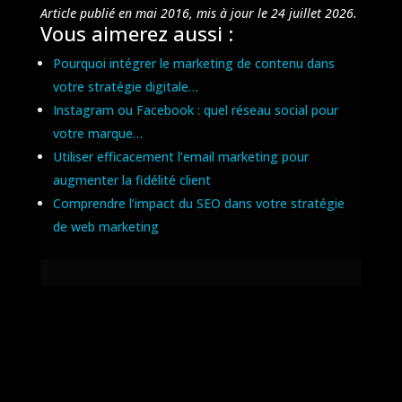
Article publié en mai 2016, mis à jour le 24 juillet 2026.
Vous aimerez aussi :
Pourquoi intégrer le marketing de contenu dans
votre stratégie digitale…
Instagram ou Facebook : quel réseau social pour
votre marque…
Utiliser efficacement l’email marketing pour
augmenter la fidélité client
Comprendre l’impact du SEO dans votre stratégie
de web marketing