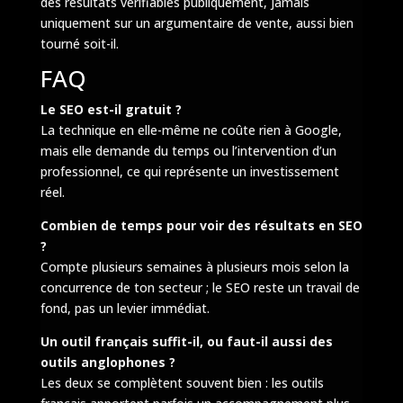
des résultats vérifiables publiquement, jamais
uniquement sur un argumentaire de vente, aussi bien
tourné soit-il.
FAQ
Le SEO est-il gratuit ?
La technique en elle-même ne coûte rien à Google,
mais elle demande du temps ou l’intervention d’un
professionnel, ce qui représente un investissement
réel.
Combien de temps pour voir des résultats en SEO
?
Compte plusieurs semaines à plusieurs mois selon la
concurrence de ton secteur ; le SEO reste un travail de
fond, pas un levier immédiat.
Un outil français suffit-il, ou faut-il aussi des
outils anglophones ?
Les deux se complètent souvent bien : les outils