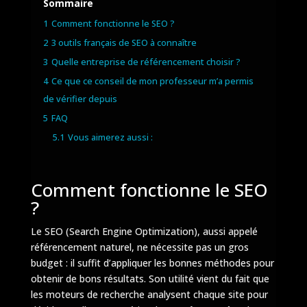
Sommaire
1
Comment fonctionne le SEO ?
2
3 outils français de SEO à connaître
3
Quelle entreprise de référencement choisir ?
4
Ce que ce conseil de mon professeur m’a permis
de vérifier depuis
5
FAQ
5.1
Vous aimerez aussi :
Comment fonctionne le SEO
?
Le SEO (Search Engine Optimization), aussi appelé
référencement naturel, ne nécessite pas un gros
budget : il suffit d’appliquer les bonnes méthodes pour
obtenir de bons résultats. Son utilité vient du fait que
les moteurs de recherche analysent chaque site pour