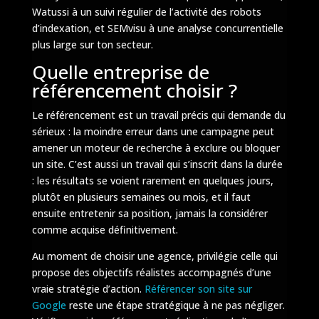
Watussi à un suivi régulier de l’activité des robots
d’indexation, et SEMvisu à une analyse concurrentielle
plus large sur ton secteur.
Quelle entreprise de
référencement choisir ?
Le référencement est un travail précis qui demande du
sérieux : la moindre erreur dans une campagne peut
amener un moteur de recherche à exclure ou bloquer
un site. C’est aussi un travail qui s’inscrit dans la durée
: les résultats se voient rarement en quelques jours,
plutôt en plusieurs semaines ou mois, et il faut
ensuite entretenir sa position, jamais la considérer
comme acquise définitivement.
Au moment de choisir une agence, privilégie celle qui
propose des objectifs réalistes accompagnés d’une
vraie stratégie d’action.
Référencer son site sur
Google
reste une étape stratégique à ne pas négliger.