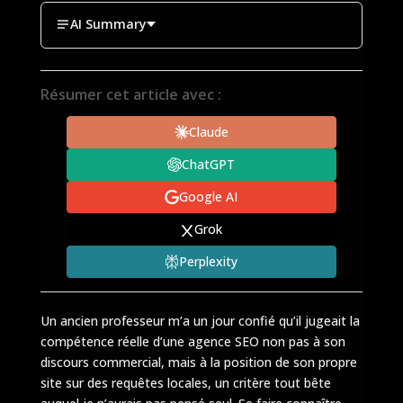
AI Summary
Résumer cet article avec :
Claude
ChatGPT
Google AI
Grok
Perplexity
Un ancien professeur m’a un jour confié qu’il jugeait la
compétence réelle d’une agence SEO non pas à son
discours commercial, mais à la position de son propre
site sur des requêtes locales, un critère tout bête