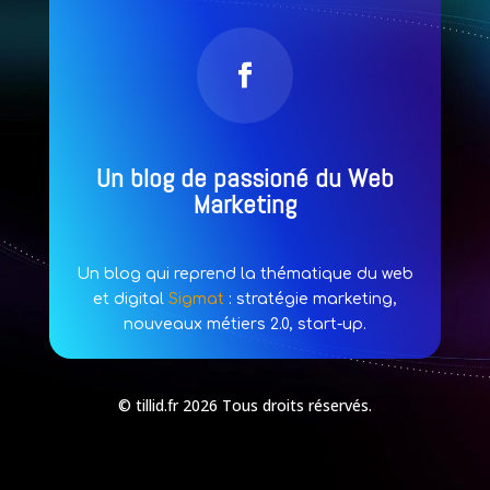
Un blog de passioné du Web
Marketing
Un blog qui reprend la thématique du web
et digital
Sigmat
: stratégie marketing,
nouveaux métiers 2.0, start-up.
© tillid.fr 2026 Tous droits réservés.