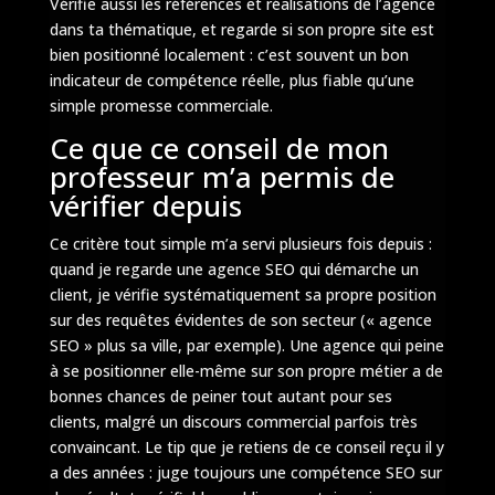
Vérifie aussi les références et réalisations de l’agence
dans ta thématique, et regarde si son propre site est
bien positionné localement : c’est souvent un bon
indicateur de compétence réelle, plus fiable qu’une
simple promesse commerciale.
Ce que ce conseil de mon
professeur m’a permis de
vérifier depuis
Ce critère tout simple m’a servi plusieurs fois depuis :
quand je regarde une agence SEO qui démarche un
client, je vérifie systématiquement sa propre position
sur des requêtes évidentes de son secteur (« agence
SEO » plus sa ville, par exemple). Une agence qui peine
à se positionner elle-même sur son propre métier a de
bonnes chances de peiner tout autant pour ses
clients, malgré un discours commercial parfois très
convaincant. Le tip que je retiens de ce conseil reçu il y
a des années : juge toujours une compétence SEO sur