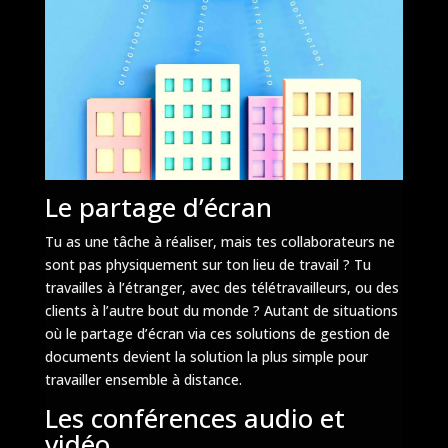
Le partage d’écran
Tu as une tâche à réaliser, mais tes collaborateurs ne
sont pas physiquement sur ton lieu de travail ? Tu
travailles à l’étranger, avec des télétravailleurs, ou des
clients à l’autre bout du monde ? Autant de situations
où le partage d’écran via ces solutions de gestion de
documents devient la solution la plus simple pour
travailler ensemble à distance.
Les conférences audio et
vidéo