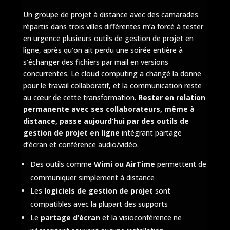
Un groupe de projet à distance avec des camarades
répartis dans trois villes différentes m’a forcé à tester
en urgence plusieurs outils de gestion de projet en
ligne, après qu’on ait perdu une soirée entière à
s’échanger des fichiers par mail en versions
concurrentes. Le cloud computing a changé la donne
pour le travail collaboratif, et la communication reste
au cœur de cette transformation.
Rester en relation
permanente avec ses collaborateurs, même à
distance, passe aujourd’hui par des outils de
gestion de projet en ligne
intégrant partage
d’écran et conférence audio/vidéo.
Des outils comme
Wimi ou AirTime
permettent de
communiquer simplement à distance
Les
logiciels de gestion de projet
sont
compatibles avec la plupart des supports
Le
partage d’écran
et la visioconférence ne