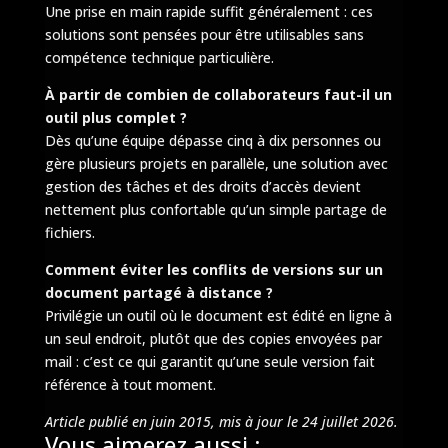
Une prise en main rapide suffit généralement : ces
solutions sont pensées pour être utilisables sans
compétence technique particulière.
À partir de combien de collaborateurs faut-il un
outil plus complet ?
Dès qu’une équipe dépasse cinq à dix personnes ou
gère plusieurs projets en parallèle, une solution avec
gestion des tâches et des droits d’accès devient
nettement plus confortable qu’un simple partage de
fichiers.
Comment éviter les conflits de versions sur un
document partagé à distance ?
Privilégie un outil où le document est édité en ligne à
un seul endroit, plutôt que des copies envoyées par
mail : c’est ce qui garantit qu’une seule version fait
référence à tout moment.
Article publié en juin 2015, mis à jour le 24 juillet 2026.
Vous aimerez aussi :