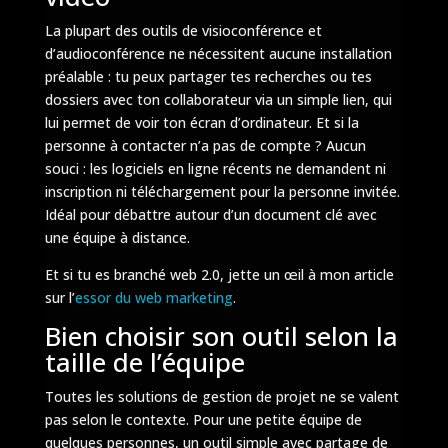
La plupart des outils de visioconférence et
d’audioconférence ne nécessitent aucune installation
préalable : tu peux partager tes recherches ou tes
dossiers avec ton collaborateur via un simple lien, qui
lui permet de voir ton écran d’ordinateur. Et si la
personne à contacter n’a pas de compte ? Aucun
souci : les logiciels en ligne récents ne demandent ni
inscription ni téléchargement pour la personne invitée.
Idéal pour débattre autour d’un document clé avec
une équipe à distance.
Et si tu es branché web 2.0, jette un œil à mon article
sur l’
essor du web marketing
.
Bien choisir son outil selon la
taille de l’équipe
Toutes les solutions de gestion de projet ne se valent
pas selon le contexte. Pour une petite équipe de
quelques personnes, un outil simple avec partage de