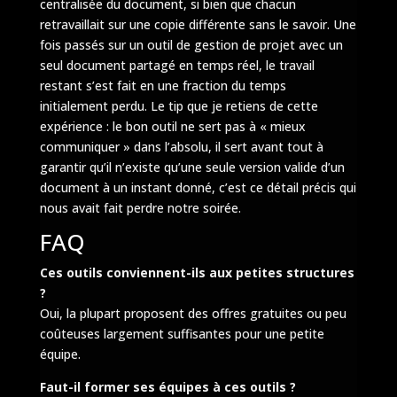
centralisée du document, si bien que chacun
retravaillait sur une copie différente sans le savoir. Une
fois passés sur un outil de gestion de projet avec un
seul document partagé en temps réel, le travail
restant s’est fait en une fraction du temps
initialement perdu. Le tip que je retiens de cette
expérience : le bon outil ne sert pas à « mieux
communiquer » dans l’absolu, il sert avant tout à
garantir qu’il n’existe qu’une seule version valide d’un
document à un instant donné, c’est ce détail précis qui
nous avait fait perdre notre soirée.
FAQ
Ces outils conviennent-ils aux petites structures
?
Oui, la plupart proposent des offres gratuites ou peu
coûteuses largement suffisantes pour une petite
équipe.
Faut-il former ses équipes à ces outils ?