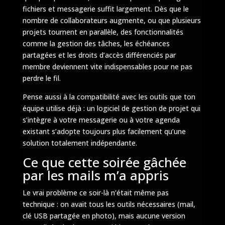
fichiers et messagerie suffit largement. Dès que le
nombre de collaborateurs augmente, ou que plusieurs
projets tournent en parallèle, des fonctionnalités
comme la gestion des tâches, les échéances
partagées et les droits d’accès différenciés par
membre deviennent vite indispensables pour ne pas
perdre le fil.
Pense aussi à la compatibilité avec les outils que ton
équipe utilise déjà : un logiciel de gestion de projet qui
s’intègre à votre messagerie ou à votre agenda
existant s’adopte toujours plus facilement qu’une
solution totalement indépendante.
Ce que cette soirée gâchée
par les mails m’a appris
Le vrai problème ce soir-là n’était même pas
technique : on avait tous les outils nécessaires (mail,
clé USB partagée en photo), mais aucune version