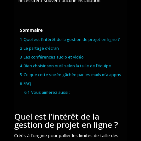
nécessitent souvent aucune installation
Sommaire
1
Quel est l’intérêt de la gestion de projet en ligne ?
2
Le partage d’écran
3
Les conférences audio et vidéo
4
Bien choisir son outil selon la taille de l’équipe
5
Ce que cette soirée gâchée par les mails m’a appris
6
FAQ
6.1
Vous aimerez aussi :
Quel est l’intérêt de la
gestion de projet en ligne ?
Créés à l’origine pour pallier les limites de taille des