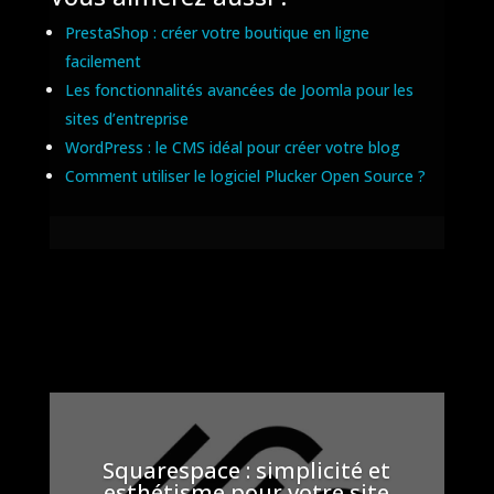
PrestaShop : créer votre boutique en ligne
facilement
Les fonctionnalités avancées de Joomla pour les
sites d’entreprise
WordPress : le CMS idéal pour créer votre blog
Comment utiliser le logiciel Plucker Open Source ?
Squarespace : simplicité et
esthétisme pour votre site