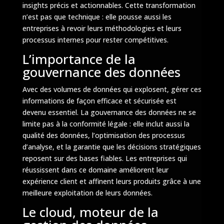
insights précis et actionnables. Cette transformation
n’est pas que technique : elle pousse aussi les
entreprises à revoir leurs méthodologies et leurs
processus internes pour rester compétitives.
L’importance de la
gouvernance des données
Avec des volumes de données qui explosent, gérer ces
informations de façon efficace et sécurisée est
devenu essentiel. La gouvernance des données ne se
limite pas à la conformité légale : elle inclut aussi la
qualité des données, l’optimisation des processus
d’analyse, et la garantie que les décisions stratégiques
reposent sur des bases fiables. Les entreprises qui
réussissent dans ce domaine améliorent leur
expérience client et affinent leurs produits grâce à une
meilleure exploitation de leurs données.
Le cloud, moteur de la