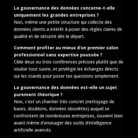
La gouvernance des données concerne-t-elle
uniquement les grandes entreprises ?
Non, même une petite structure qui collecte des
données clients a intérêt à poser des règles claires de
qualité et de sécurité dès le départ.
Comment profiter au mieux d’un premier salon
professionnel sans expertise poussée ?
Cible deux ou trois conférences précises plutôt que de
vouloir tout suivre, et privilégie les échanges directs
sur les stands pour poser tes questions simplement.
La gouvernance des données est-elle un sujet
purement théorique ?
Non, c’est un chantier très concret (nettoyage de
bases, doublons, données obsolètes) auquel se
confrontent de nombreuses entreprises, souvent bien
avant même d’envisager des outils d’intelligence
artificielle avancés.