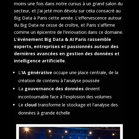
moins une fois dans notre cursus à un grand salon du
secteur, et j’ai jeté mon dévolu sur celui consacré au
Big Data à Paris cette année. L’effervescence autour
du Big Data ne cesse de croître, et Paris s’affirme
comme un épicentre de l’innovation dans ce domaine.
L’événement Big Data & AI Paris rassemble
experts, entreprises et passionnés autour des
dernières avancées en gestion des données et
intelligence artificielle
.
L’
IA générative
occupe une place centrale, de la
création de contenu à l’analyse poussée
La
gouvernance des données
devient
incontournable face à l’explosion des volumes
Le
cloud
transforme le stockage et l’analyse des
données à grande échelle