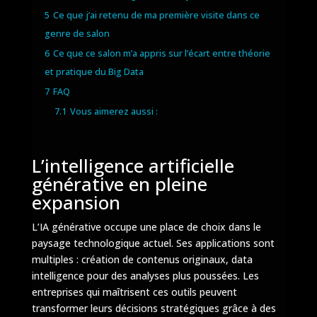
5
Ce que j’ai retenu de ma première visite dans ce
genre de salon
6
Ce que ce salon m’a appris sur l’écart entre théorie
et pratique du Big Data
7
FAQ
7.1
Vous aimerez aussi :
L’intelligence artificielle
générative en pleine
expansion
L’IA générative occupe une place de choix dans le
paysage technologique actuel. Ses applications sont
multiples : création de contenus originaux, data
intelligence pour des analyses plus poussées. Les
entreprises qui maîtrisent ces outils peuvent
transformer leurs décisions stratégiques grâce à des