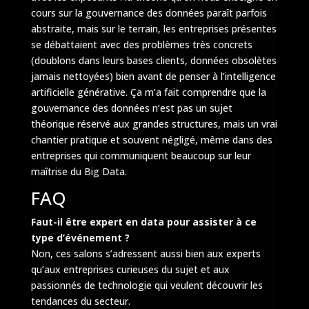
cours sur la gouvernance des données paraît parfois
abstraite, mais sur le terrain, les entreprises présentes
se débattaient avec des problèmes très concrets
(doublons dans leurs bases clients, données obsolètes
jamais nettoyées) bien avant de penser à l’intelligence
artificielle générative. Ça m’a fait comprendre que la
gouvernance des données n’est pas un sujet
théorique réservé aux grandes structures, mais un vrai
chantier pratique et souvent négligé, même dans des
entreprises qui communiquent beaucoup sur leur
maîtrise du Big Data.
FAQ
Faut-il être expert en data pour assister à ce
type d’événement ?
Non, ces salons s’adressent aussi bien aux experts
qu’aux entreprises curieuses du sujet et aux
passionnés de technologie qui veulent découvrir les
tendances du secteur.