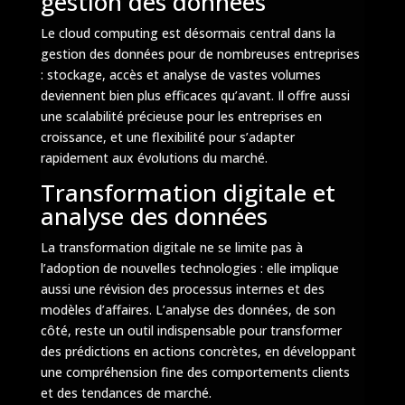
gestion des données
Le cloud computing est désormais central dans la
gestion des données pour de nombreuses entreprises
: stockage, accès et analyse de vastes volumes
deviennent bien plus efficaces qu’avant. Il offre aussi
une scalabilité précieuse pour les entreprises en
croissance, et une flexibilité pour s’adapter
rapidement aux évolutions du marché.
Transformation digitale et
analyse des données
La transformation digitale ne se limite pas à
l’adoption de nouvelles technologies : elle implique
aussi une révision des processus internes et des
modèles d’affaires. L’analyse des données, de son
côté, reste un outil indispensable pour transformer
des prédictions en actions concrètes, en développant
une compréhension fine des comportements clients
et des tendances de marché.