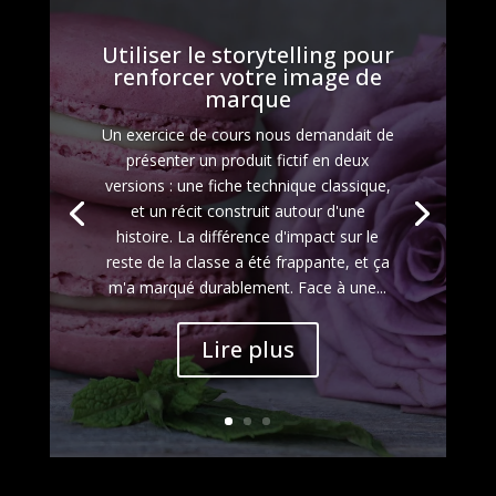
Utiliser le storytelling pour
renforcer votre image de
marque
Un exercice de cours nous demandait de
présenter un produit fictif en deux
versions : une fiche technique classique,
et un récit construit autour d'une
histoire. La différence d'impact sur le
reste de la classe a été frappante, et ça
m'a marqué durablement. Face à une...
Lire plus