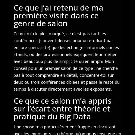
Ce que j’ai retenu de ma
première visite dans ce
genre de salon
Ce qui m’a le plus marqué, ce n’est pas tant les
conférences (souvent denses pour un étudiant pas
encore spécialiste) que les échanges informels sur les
stands, où des professionnels expliquent leur métier
avec beaucoup plus de simplicité qu’en amphi. Mon
conseil pour un premier salon de ce type : ne cherche
pas à tout comprendre en détail, concentre-toi sur
deux ou trois conférences ciblées et passe le reste du
temps à discuter directement avec les exposants.
Ce que ce salon m’a appris
sur l’écart entre théorie et
pratique du Big Data
Une chose m’a particulièrement frappé en discutant
avec les exposants : la théorie qu’on nous enseigne en